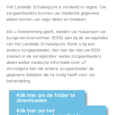
Het Landelijk Schakelpunt is verdeeld in regios. Uw
zorgaanbieders kunnen uw medische gegevens
alleen binnen uw regio delen en bekijken.
Als u toestemming geeft, melden uw huisartsen uw
burgerservicenummer (BSN) aan bij de verwijsindex
van het Landelijk Schakelpunt. Komt u bij een
andere zorgaanbieder, dan kan die met uw BSN
zoeken in de verwijsindex: welke zorgaanbieders
delen welke medische informatie over u?
Vervolgens kan die andere zorgaanbieder de
gegevens bekijken die hij nodig heeft voor uw
behandeling.
Klik hier om de folder te
downloaden
Klik hier om het