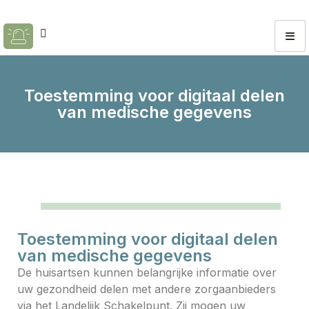
Toestemming voor digitaal delen
van medische gegevens
Toestemming voor digitaal delen
van medische gegevens
De huisartsen kunnen belangrijke informatie over
uw gezondheid delen met andere zorgaanbieders
via het Landelijk Schakelpunt. Zij mogen uw