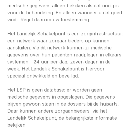
medische gegevens alleen bekijken als dat nodig is
voor de behandeling. En alleen wanneer u dat goed
vindt. Regel daarom uw toestemming.
Het Landelijk Schakelpunt is een zorginfrastructuur:
een netwerk waar zorgaanbieders op kunnen
aansluiten. Via dit netwerk kunnen zij medische
gegevens over hun patiënten raadplegen in elkaars
systemen – 24 uur per dag, zeven dagen in de
week. Het Landelijk Schakelpunt is hiervoor
speciaal ontwikkeld en beveiligd.
Het LSP is geen database: er worden geen
medische gegevens in opgeslagen. Die gegevens
blijven gewoon staan in de dossiers bij de huisarts.
Daar kunnen andere zorgaanbieders, via het
Landelijk Schakelpunt, de belangrijkste informatie
bekijken.