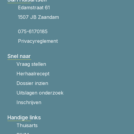
Edamstraat 61
1507 JB Zaandam
075-6170185
Privacyreglement
Snel naar
Vraag stellen
Herhaalrecept
Dossier inzien
Uitslagen onderzoek
Inschrijven
Handige links
Thuisarts