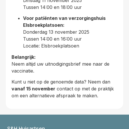
Dinsdag 11 november 2025
Tussen 14:00 en 18:00 uur
Voor patiënten van verzorgingshuis
Elsbroekplatsoen:
Donderdag 13 november 2025
Tussen 14:00 en 16:00 uur
Locatie: Elsbroekplatsoen
Belangrijk:
Neem altijd uw uitnodigingsbrief mee naar de
vaccinatie.
Kunt u niet op de genoemde data? Neem dan
vanaf 15 november
contact op met de praktijk
om een alternatieve afspraak te maken.
S&H Huisartsen