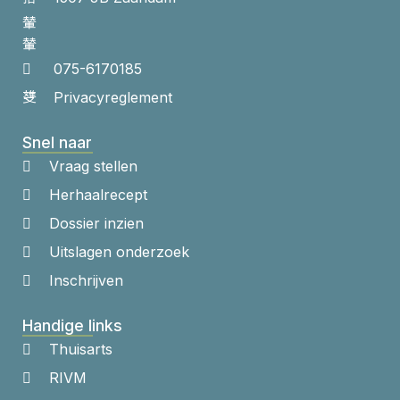
075-6170185
Privacyreglement
Snel naar
Vraag stellen
Herhaalrecept
Dossier inzien
Uitslagen onderzoek
Inschrijven
Handige links
Thuisarts
RIVM