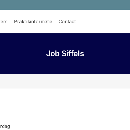
ers
Praktijkinformatie
Contact
Job Siffels
rdag