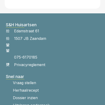
S&H Huisartsen
Edamstraat 61
1507 JB Zaandam
075-6170185
Privacyreglement
Snel naar
Vraag stellen
Herhaalrecept
Dossier inzien